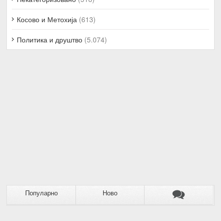
Косово и Метохија
(613)
Политика и друштво
(5.074)
Популарно
Ново