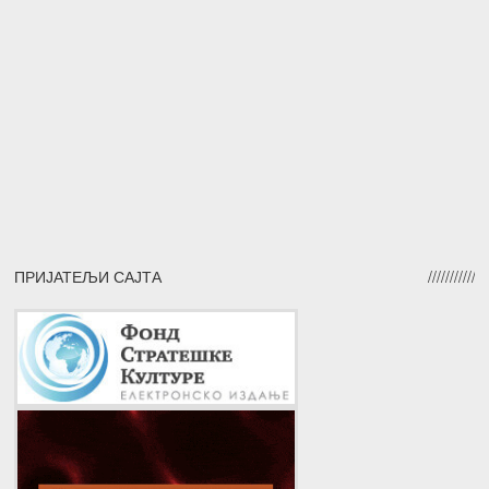
ПРИЈАТЕЉИ САЈТА