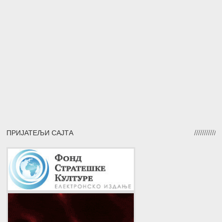
ПРИЈАТЕЉИ САЈТА