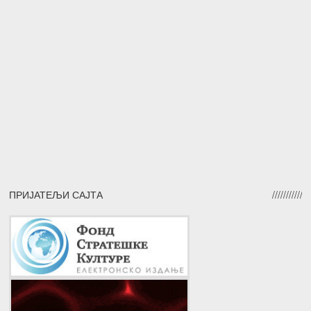
ПРИЈАТЕЉИ САЈТА