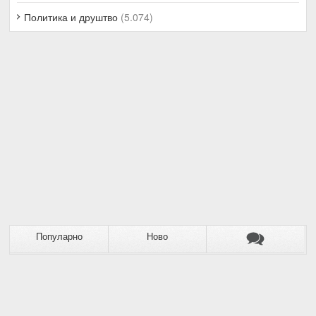
Политика и друштво
(5.074)
Популарно
Ново