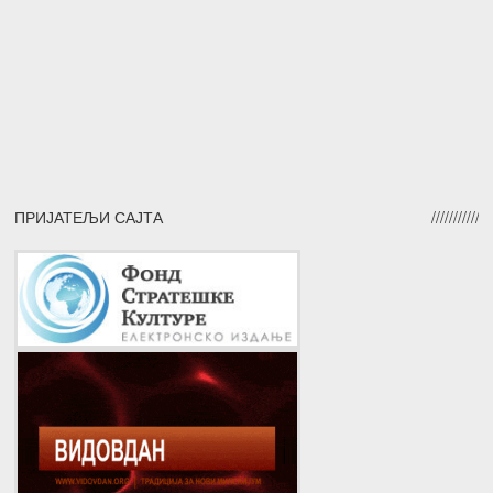
ПРИЈАТЕЉИ САЈТА