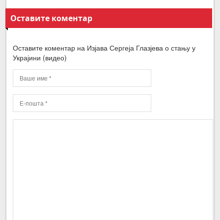
Оставите коментар
Оставите коментар на Изјава Сергеја Глазјева о стању у
Украјини (видео)