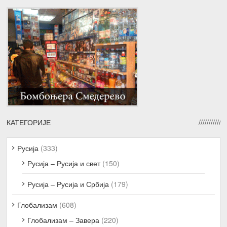
КАТЕГОРИЈЕ
Русија
(333)
Русија – Русија и свет
(150)
Русија – Русија и Србија
(179)
Глобализам
(608)
Глобализам – Завера
(220)