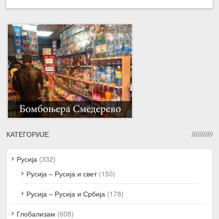
КАТЕГОРИЈЕ
Русија
(332)
Русија – Русија и свет
(150)
Русија – Русија и Србија
(178)
Глобализам
(608)