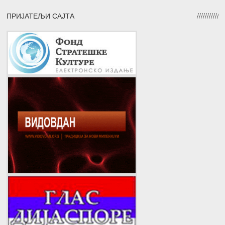
ПРИЈАТЕЉИ САЈТА