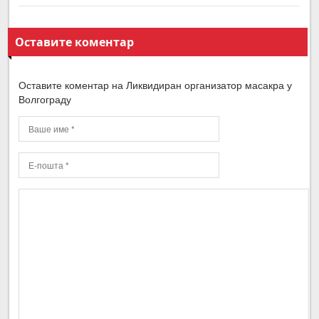
Оставите коментар
Оставите коментар на Ликвидиран организатор масакра у
Волгограду