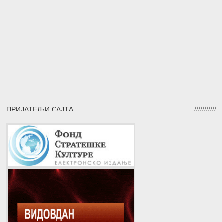
ПРИЈАТЕЉИ САЈТА