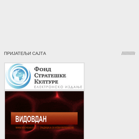
ПРИЈАТЕЉИ САЈТА