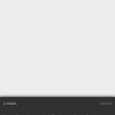
О НАМА