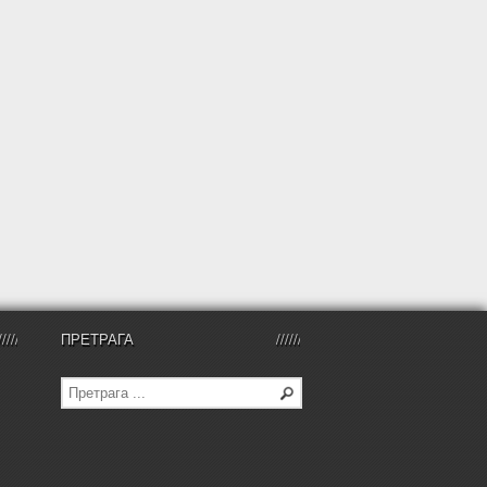
ПРЕТРАГА