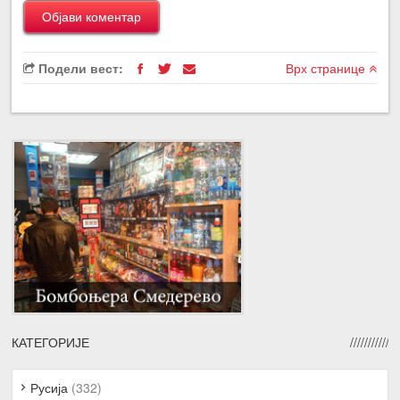
Подели вест:
Врх странице
КАТЕГОРИЈЕ
Русија
(332)