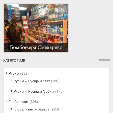
КАТЕГОРИЈЕ
Русија
(332)
Русија – Русија и свет
(150)
Русија – Русија и Србија
(178)
Глобализам
(608)
Глобализам – Завера
(220)