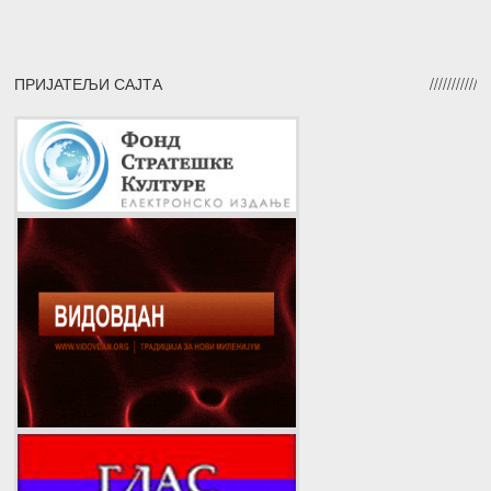
ПРИЈАТЕЉИ САЈТА