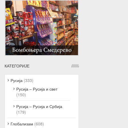
КАТЕГОРИЈЕ
Русија
(333)
Русија – Русија и свет
(150)
Русија – Русија и Србија
(179)
Глобализам
(608)