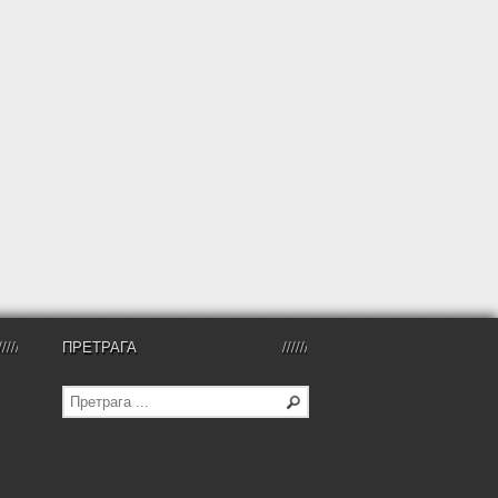
ПРЕТРАГА