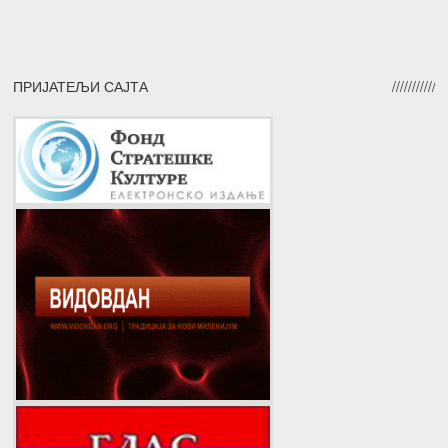
ПРИЈАТЕЉИ САЈТА