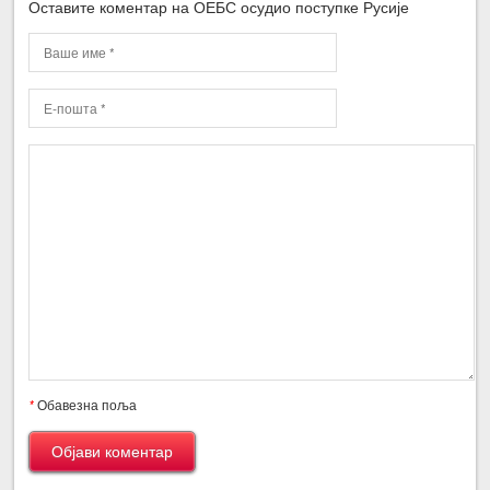
Оставите коментар на ОЕБС осудио поступке Русије
*
Обавезна поља