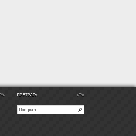
ПРЕТРАГА