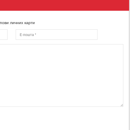
пови личних карти