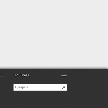
ПРЕТРАГА