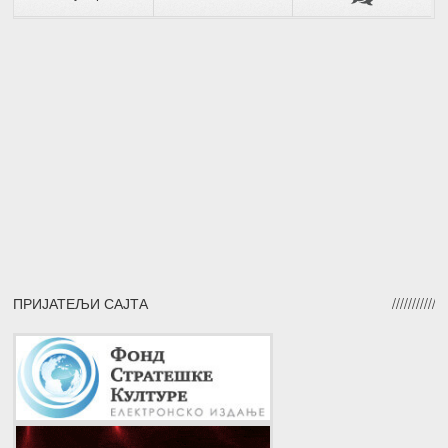
ПРИЈАТЕЉИ САЈТА