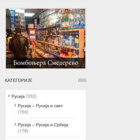
КАТЕГОРИЈЕ
Русија
(332)
Русија – Русија и свет
(150)
Русија – Русија и Србија
(178)