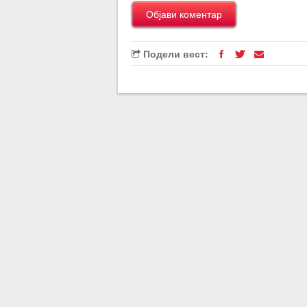
Подели вест: