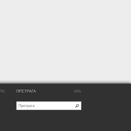
ПРЕТРАГА