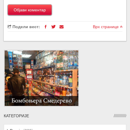
Подели вест:
Врх странице
КАТЕГОРИЈЕ