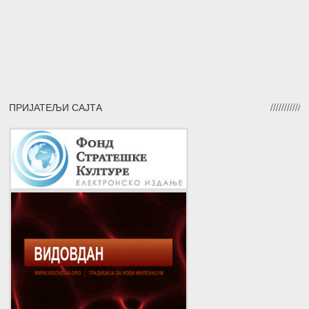
ПРИЈАТЕЉИ САЈТА