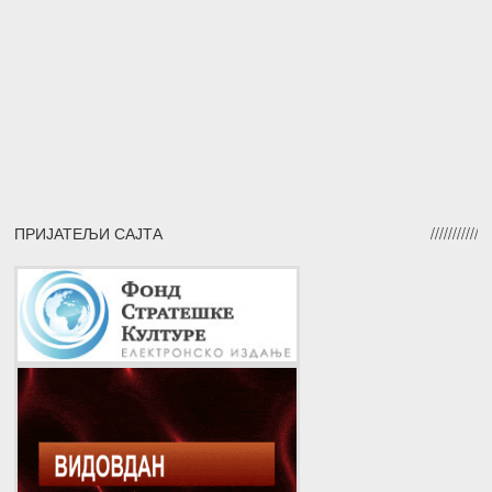
ПРИЈАТЕЉИ САЈТА