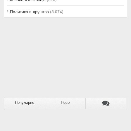
Политика и друштво
(5.074)
Популарно
Ново