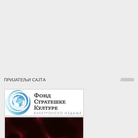
ПРИЈАТЕЉИ САЈТА