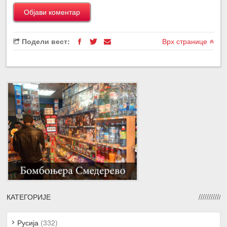
Подели вест:
Врх странице
КАТЕГОРИЈЕ
Русија
(332)