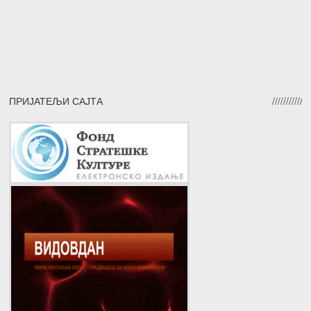
ПРИЈАТЕЉИ САЈТА