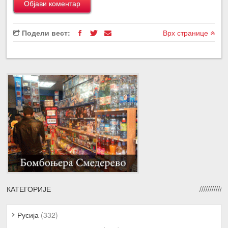
Подели вест:
Врх странице
КАТЕГОРИЈЕ
Русија
(332)