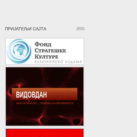
ПРИЈАТЕЉИ САЈТА