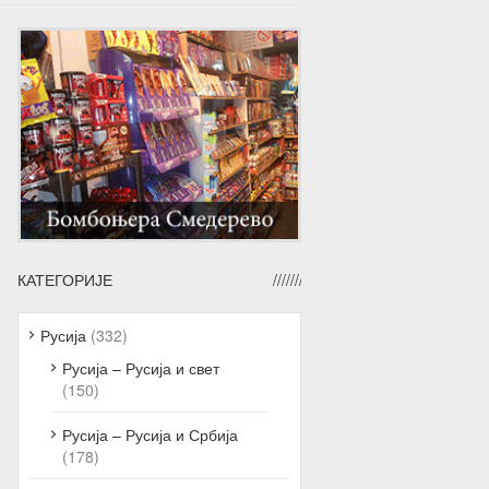
КАТЕГОРИЈЕ
Русија
(332)
Русија – Русија и свет
(150)
Русија – Русија и Србија
(178)