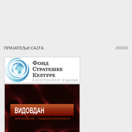
ПРИЈАТЕЉИ САЈТА