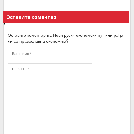
Оставите коментар
Оставите коментар на Нови руски економски пут или рађа
ли се православна економија?