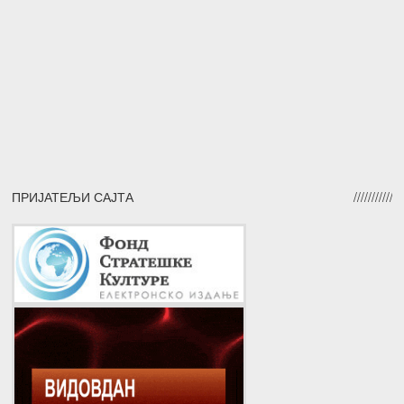
ПРИЈАТЕЉИ САЈТА