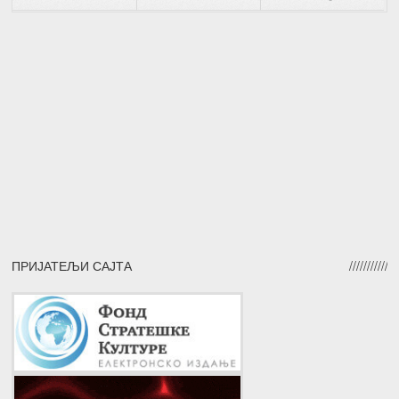
ПРИЈАТЕЉИ САЈТА