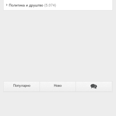
Политика и друштво
(5.074)
Популарно
Ново