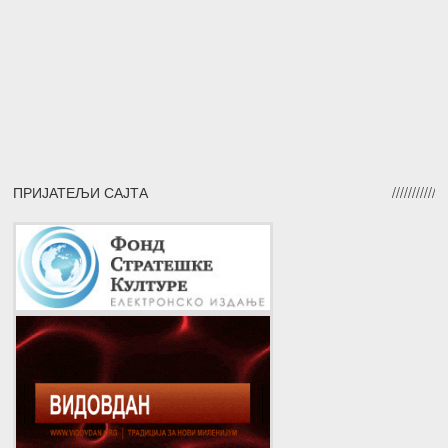
ПРИЈАТЕЉИ САЈТА