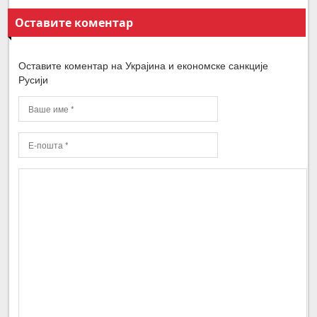
Оставите коментар
Оставите коментар на Украјина и економске санкције
Русији