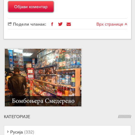
Подели чланак:
Врх странице
КАТЕГОРИЈЕ
Русија
(332)