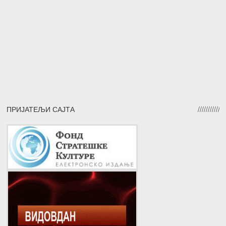
ПРИЈАТЕЉИ САЈТА