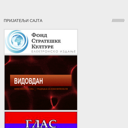
ПРИЈАТЕЉИ САЈТА