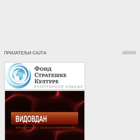
ПРИЈАТЕЉИ САЈТА