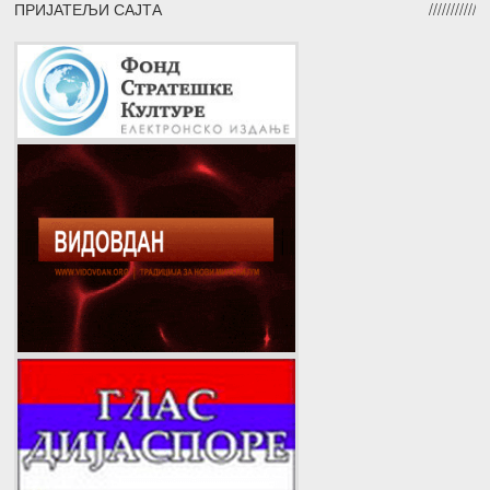
ПРИЈАТЕЉИ САЈТА