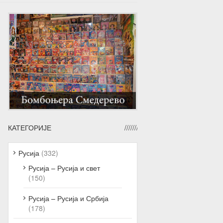
КАТЕГОРИЈЕ
Русија
(332)
Русија – Русија и свет
(150)
Русија – Русија и Србија
(178)