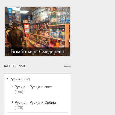
КАТЕГОРИЈЕ
Русија
(332)
Русија – Русија и свет
(150)
Русија – Русија и Србија
(178)