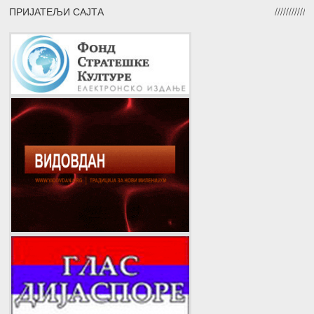
ПРИЈАТЕЉИ САЈТА