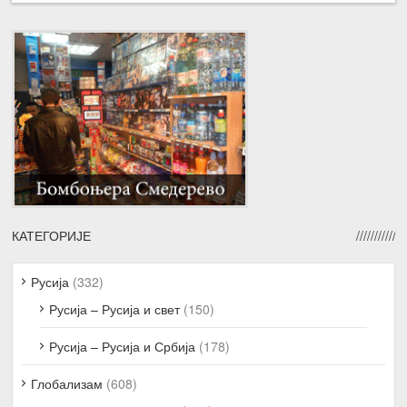
КАТЕГОРИЈЕ
Русија
(332)
Русија – Русија и свет
(150)
Русија – Русија и Србија
(178)
Глобализам
(608)