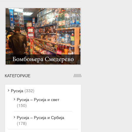
КАТЕГОРИЈЕ
Русија
(332)
Русија – Русија и свет
(150)
Русија – Русија и Србија
(178)