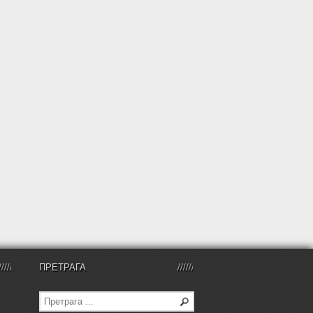
ПРЕТРАГА