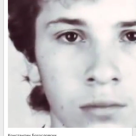
Константин Богословски