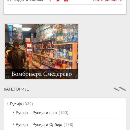
КАТЕГОРИЈЕ
Русија
(332)
Русија – Русија и свет
(150)
Русија – Русија и Србија
(178)