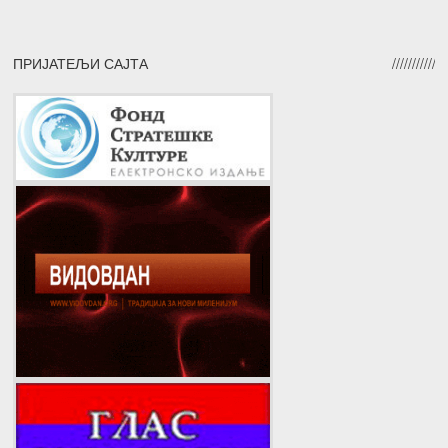
ПРИЈАТЕЉИ САЈТА