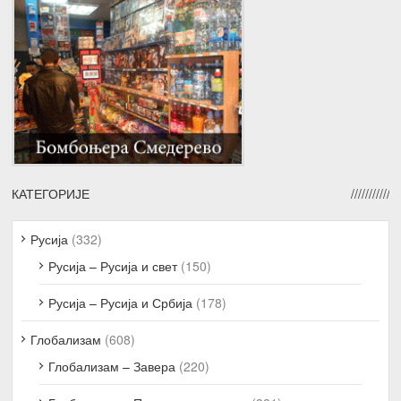
КАТЕГОРИЈЕ
Русија
(332)
Русија – Русија и свет
(150)
Русија – Русија и Србија
(178)
Глобализам
(608)
Глобализам – Завера
(220)