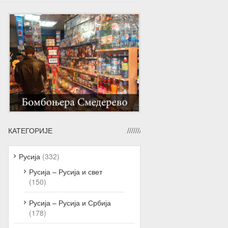
КАТЕГОРИЈЕ
Русија
(332)
Русија – Русија и свет
(150)
Русија – Русија и Србија
(178)