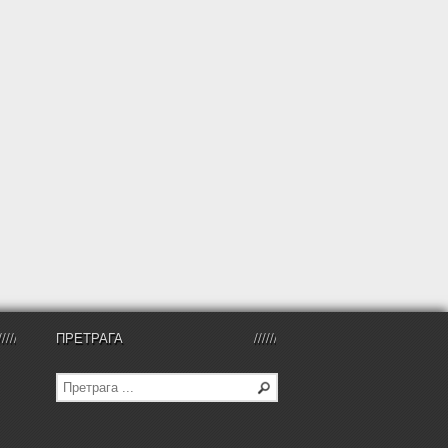
ПРЕТРАГА