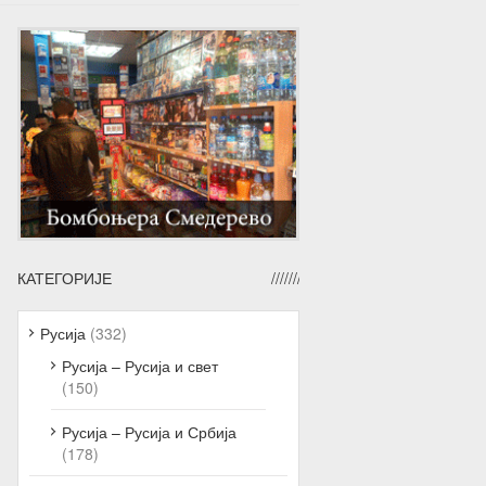
КАТЕГОРИЈЕ
Русија
(332)
Русија – Русија и свет
(150)
Русија – Русија и Србија
(178)