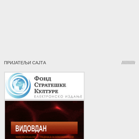
ПРИЈАТЕЉИ САЈТА