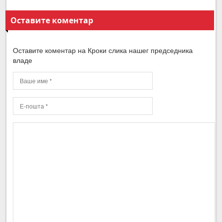
Оставите коментар
Оставите коментар на Кроки слика нашег председника
владе