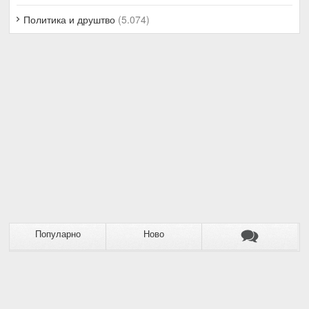
Политика и друштво
(5.074)
Популарно
Ново