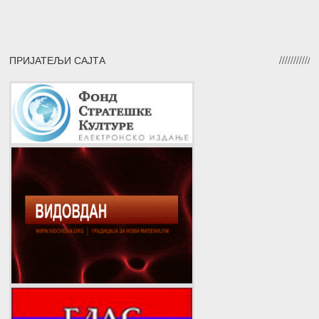
ПРИЈАТЕЉИ САЈТА