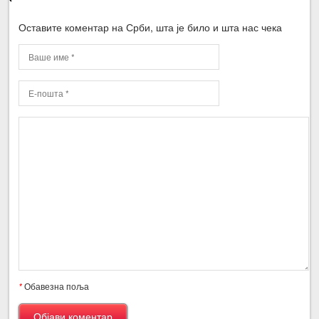
Оставите коментар на Срби, шта је било и шта нас чека
*
Обавезна поља