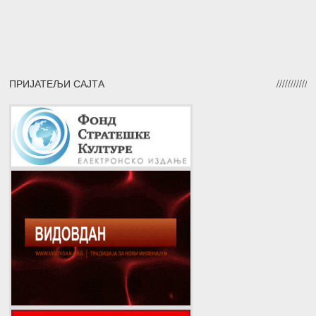
ПРИЈАТЕЉИ САЈТА