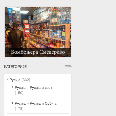
КАТЕГОРИЈЕ
Русија
(332)
Русија – Русија и свет
(150)
Русија – Русија и Србија
(178)