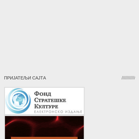
ПРИЈАТЕЉИ САЈТА