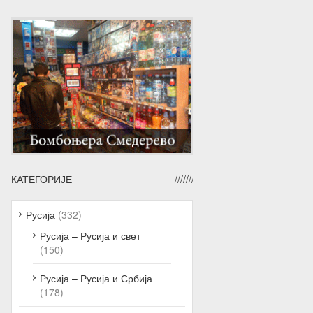
КАТЕГОРИЈЕ
Русија
(332)
Русија – Русија и свет
(150)
Русија – Русија и Србија
(178)