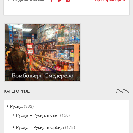
КАТЕГОРИЈЕ
Русија
(332)
Русија – Русија и свет
(150)
Русија – Русија и Србија
(178)