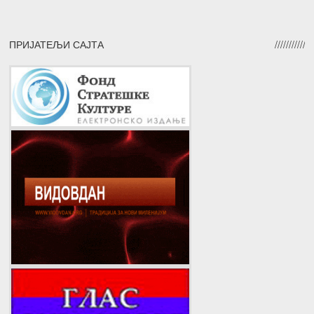
ПРИЈАТЕЉИ САЈТА